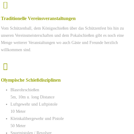
Traditionelle Vereinsveranstaltungen
Vom Schützenball, dem Königsschießen über das Schützenfest bis hin zu
unseren Vereinsmeisterschaften und dem Pokalschießen gibt es noch eine
Menge weiterer Veranstaltungen wo auch Gäste und Freunde herzlich
willkommen sind.
Olympische Schießdisziplinen
Blasrohrschießen
5m, 10m u. long Distance
Luftgewehr und Luftpistole
10 Meter
Kleinkalibergewehr und Pistole
50 Meter
Sportpistolen / Revolver