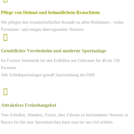
Pflege von Heimat und heimatlichem Brauchtum
Wir pflegen den freundschaftlichen Kontakt zu allen Holzhäuser-, vielen
Pyrmonter- und einigen überregionalen Vereinen.
Gemütliches Vereinsheim und moderne Sportanlage
Im Forstort Steinbrink bei den Erdfällen mit Clubraum für 40 bis 150
Personen.
Alle Schießsportanlagen gemäß Sportordnung des DSB.
Attraktives Freizeitangebot
Vom Schießen, Wandern, Feiern, über Fahrten zu befreundeten Vereinen in
Bayern bis hin zum Sportabzeichen kann man bei uns viel erleben.