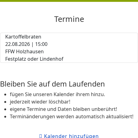
Termine
Kartoffelbraten
22.08.2026 | 15:00
FFW Holzhausen
Festplatz oder Lindenhof
Bleiben Sie auf dem Laufenden
fügen Sie unseren Kalender ihrem hinzu.
jederzeit wieder löschbar!
eigene Termine und Daten bleiben unberührt!
Terminänderungen werden automatisch aktualisiert!
Kalender hinzufügen