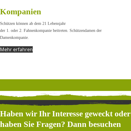
Kompanien
Schützen können ab dem 21 Lebensjahr
der 1. oder 2. Fahnenkompanie beitreten. Schützendamen der
Damenkompanie.
Mehr erfahren
Haben wir Ihr Interesse geweckt oder
haben Sie Fragen? Dann besuchen