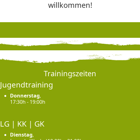
willkommen!
Trainingszeiten
Jugendtraining
Donnerstag
,
17:30h - 19:00h
LG | KK | GK
Dienstag
,