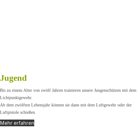
Jugend
Bis zu einem Alter von zwölf Jahren trainieren unsere Jungenschützen mit dem
Lichtpunktgewehr.
Ab dem zwölften Lebensjahr können sie dann mit dem Luftgewehr oder der
Luftpistole schießen.
Mehr erfahren