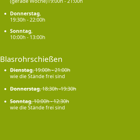
(gerade Woche)19:00h - 21:00h
Donnerstag
,
19:30h - 22:00h
Sonntag
,
10:00h - 13:00h
Blasrohrschießen
Dienstag
, 19:00h - 21:00h
wie die Stände frei sind
Donnerstag
, 18:30h -19:30h
Sonntag
, 10:00h - 12:30h
wie die Stände frei sind